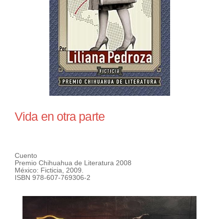
Vida en otra parte
Cuento
Premio Chihuahua de Literatura 2008
México: Ficticia, 2009.
ISBN 978-607-769306-2