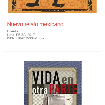
Nuevo relato mexicano
Cuento
Lima: PEISA, 2017.
ISBN 978-612-305-108-2