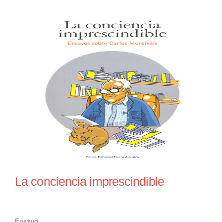
La conciencia imprescindible
Ensayo