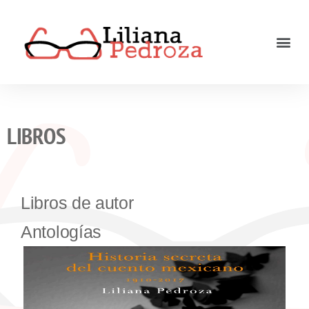
LIBROS
Libros de autor
Antologías