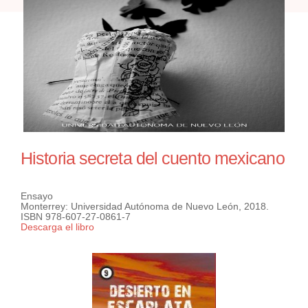
Historia secreta del cuento mexicano
Ensayo
Monterrey: Universidad Autónoma de Nuevo León, 2018.
ISBN 978-607-27-0861-7
Descarga el libro