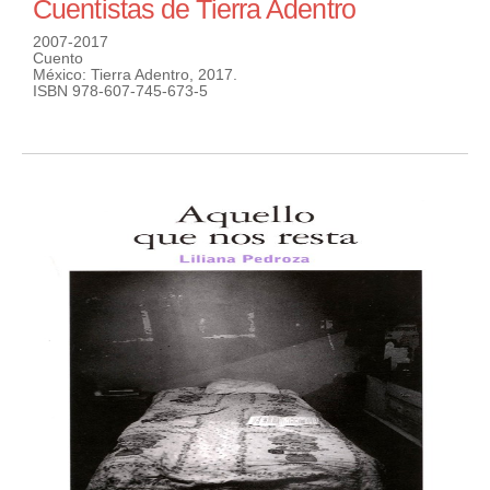
Cuentistas de Tierra Adentro
2007-2017
Cuento
México: Tierra Adentro, 2017.
ISBN 978-607-745-673-5