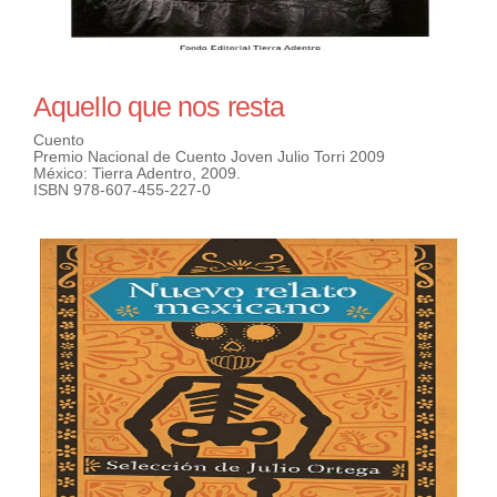
Aquello que nos resta
Cuento
Premio Nacional de Cuento Joven Julio Torri 2009
México: Tierra Adentro, 2009.
ISBN 978-607-455-227-0