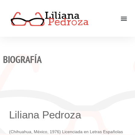
BIOGRAFÍA
Liliana Pedroza
(Chihuahua, México, 1976) Licenciada en Letras Españolas