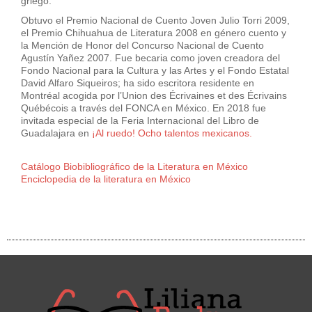
griego.
Obtuvo el Premio Nacional de Cuento Joven Julio Torri 2009,
el Premio Chihuahua de Literatura 2008 en género cuento y
la Mención de Honor del Concurso Nacional de Cuento
Agustín Yañez 2007. Fue becaria como joven creadora del
Fondo Nacional para la Cultura y las Artes y el Fondo Estatal
David Alfaro Siqueiros; ha sido escritora residente en
Montréal acogida por l’Union des Écrivaines et des Écrivains
Québécois a través del FONCA en México. En 2018 fue
invitada especial de la Feria Internacional del Libro de
Guadalajara en
¡Al ruedo! Ocho talentos mexicanos.
Catálogo Biobibliográfico de la Literatura en México
Enciclopedia de la literatura en México