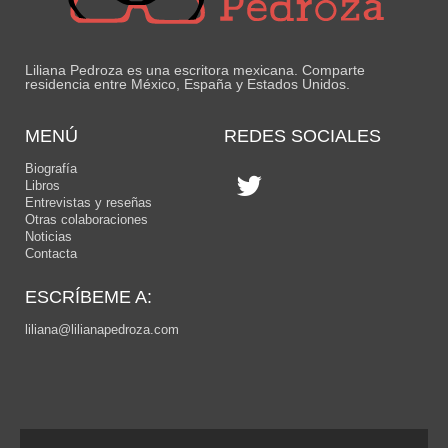
Liliana Pedroza es una escritora mexicana. Comparte
residencia entre México, España y Estados Unidos.
MENÚ
REDES SOCIALES
Biografía
Libros
Entrevistas y reseñas
Otras colaboraciones
Noticias
Contacta
ESCRÍBEME A:
liliana@lilianapedroza.com